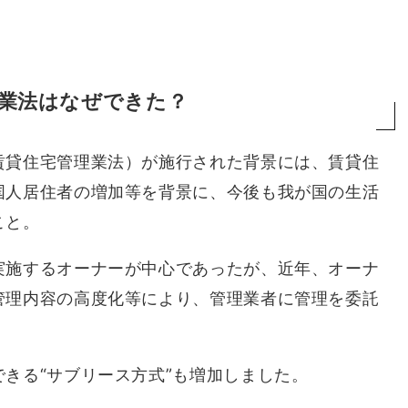
業法はなぜできた？
賃貸住宅管理業法）が施行された背景には、賃貸住
国人居住者の増加等を背景に、今後も我が国の生活
こと。
実施するオーナーが中心であったが、近年、オーナ
管理内容の高度化等により、管理業者に管理を委託
きる“サブリース方式”も増加しました。