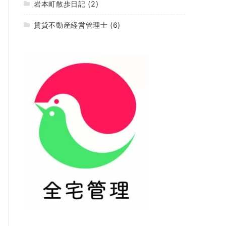
岩本町散歩日記
(2)
賃貸不動産経営管理士
(6)