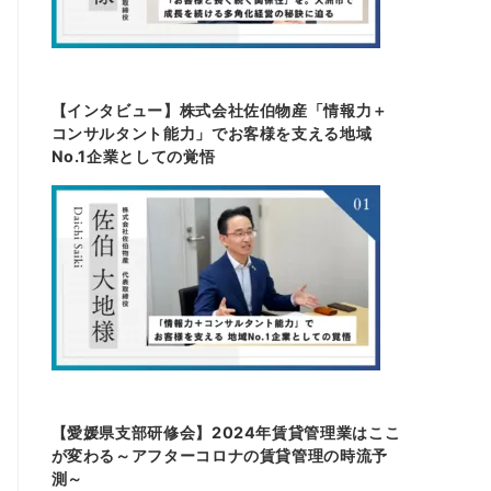
【インタビュー】株式会社佐伯物産「情報力＋
コンサルタント能力」でお客様を支える地域
No.1企業としての覚悟
【愛媛県支部研修会】2024年賃貸管理業はここ
が変わる～アフターコロナの賃貸管理の時流予
測～