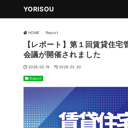
YORISOU
HOME
>
Report
【レポート】第１回賃貸住宅
会議が開催されました
2026.02.19
2026.02.20
Report