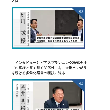
とは
【インタビュー】ビアスプランニング株式会社
「お客様と長く続く関係性」を。大洲市で成長
を続ける多角化経営の秘訣に迫る