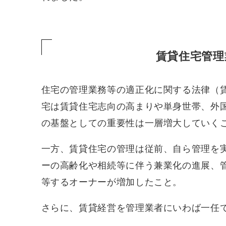
賃貸住宅管理
住宅の管理業務等の適正化に関する法律（
宅は賃貸住宅志向の高まりや単身世帯、外
の基盤としての重要性は一層増大していく
一方、賃貸住宅の管理は従前、自ら管理を
ーの高齢化や相続等に伴う兼業化の進展、
等するオーナーが増加したこと。
さらに、賃貸経営を管理業者にいわば一任で