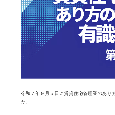
令和７年９月５日に賃貸住宅管理業のあり
た。