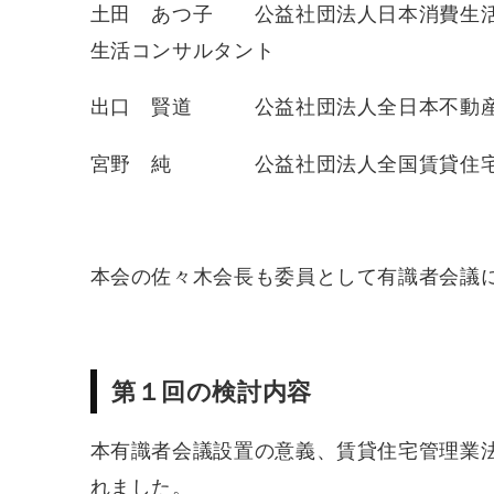
土田 あつ子 公益社団法人日本消費生活
生活コンサルタント
出口 賢道 公益社団法人全日本不動産
宮野 純 公益社団法人全国賃貸住宅経
本会の佐々木会長も委員として有識者会議
第１回の検討内容
本有識者会議設置の意義、賃貸住宅管理業
れました。