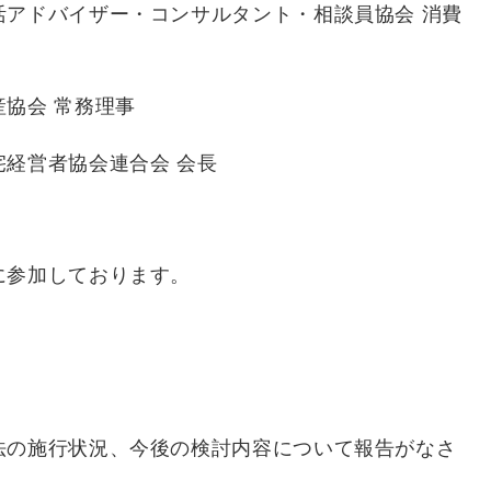
アドバイザー・コンサルタント・相談員協会 消費
協会 常務理事
営者協会連合会 会長
に参加しております。
法の施行状況、今後の検討内容について報告がなさ