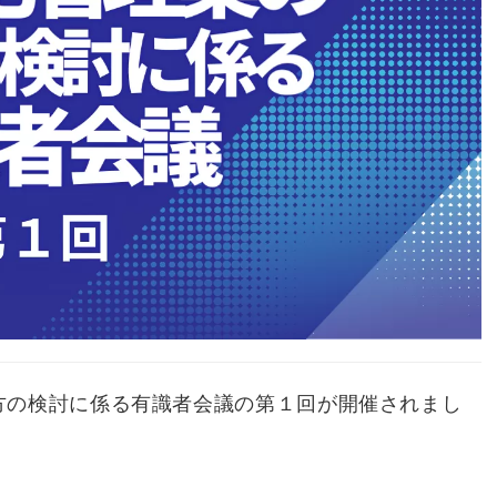
方の検討に係る有識者会議の第１回が開催されまし