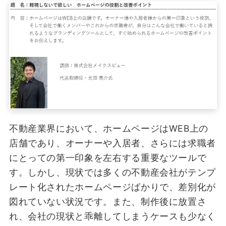
不動産業界において、ホームページはWEB上の
店舗であり、オーナーや入居者、さらには求職者
にとっての第一印象を左右する重要なツールで
す。しかし、現状では多くの不動産会社がテンプ
レート化されたホームページばかりで、差別化が
図れていない状況です。また、制作後に放置さ
れ、会社の現状と乖離してしまうケースも少なく