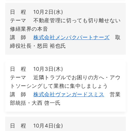
日 程 10月2日(水)
テーマ 不動産管理に切っても切り離せない
修繕業界の本音
講 師
株式会社メンパクパートナーズ
取
締役社長・怒田 裕也氏
日 程 10月3日(木)
テーマ 近隣トラブルでお困りの方へ・アウ
トソーシングして業務に集中しましょう
講 師
株式会社ヴァンガードスミス
営業
部統括・大西 啓一氏
日 程 10月4日(金)