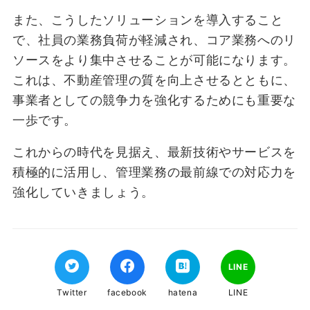
また、こうしたソリューションを導入すること
で、社員の業務負荷が軽減され、コア業務へのリ
ソースをより集中させることが可能になります。
これは、不動産管理の質を向上させるとともに、
事業者としての競争力を強化するためにも重要な
一歩です。
これからの時代を見据え、最新技術やサービスを
積極的に活用し、管理業務の最前線での対応力を
強化していきましょう。
LINE
Twitter
facebook
hatena
LINE