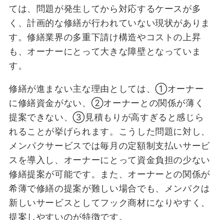
ては、問題が発生してから対応するケースが多
く、計画的な修繕が行われていない現状がありま
す。修繕業界の多重下請け構造やコストの上昇
も、オーナーにとって大きな障壁となっていま
す。
修繕が進まない主な理由としては、①オーナー
に修繕資金がない、②オーナーとの関係が薄く
提案できない、③見積もりが高すぎると感じら
れることが挙げられます。こうした問題に対し、
メンパクサービスでは毎月の定額制支払いサービ
スを導入し、オーナーにとって資金負担の少ない
修繕提案が可能です。また、オーナーとの関係が
希薄で修繕の提案が難しい場合でも、メンパクは
新しいサービスとしてフック商材になりやすく、
提案しやすいのが特徴です。