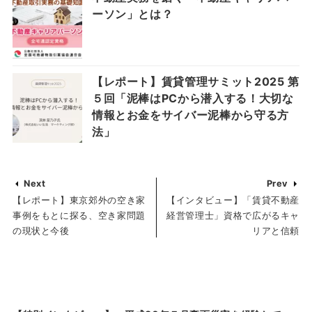
ーソン」とは？
【レポート】賃貸管理サミット2025 第
５回「泥棒はPCから潜入する！大切な
情報とお金をサイバー泥棒から守る方
法」
Next
Prev
【レポート】東京郊外の空き家
【インタビュー】「賃貸不動産
事例をもとに探る、空き家問題
経営管理士」資格で広がるキャ
の現状と今後
リアと信頼