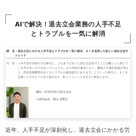
AI
で解決！退去立会業務の人手不足
とトラブルを一気に解消
近年、人手不足が深刻化し、退去立会にかかる労