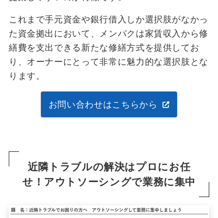
これまで手元資金や銀行借入しか選択肢がなかっ
た資金拠出において、メンパクは家賃収入から修
繕費を支出できる新たな修繕方式を提供してお
り、オーナーにとって非常に魅力的な選択肢とな
ります。
お問い合わせはこちらから
近隣トラブルの解決はプロにお任
せ！アウトソーシングで業務に集中