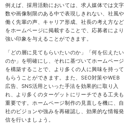
例えば、採用活動においては、求人媒体では文字
数や画像制限のある中で表現しきれない、社風や
働く先輩の声、キャリア形成、社長の考え方など
をホームページに掲載することで、応募者により
強い印象を与えることができます。
「どの層に見てもらいたいのか」「何を伝えたい
のか」を明確にし、それに基づいてホームページ
を構築することで、より多くの人に興味を持って
もらうことができます。また、SEO対策やWEB
広告、SNS活用といった手法を効果的に取り入
れ、より多くのターゲットにリーチできる工夫も
重要です。ホームページ制作の見直しを機に、自
社のビジョンや強みを再確認し、効果的な情報発
信を行いましょう。