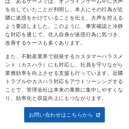
ば、あるケースでは、オンラインゲーム中に大声
を出していたことが判明し、本人にその行為が近
隣に迷惑をかけていることを伝え、大声を控える
よう要請しました。このように、事実確認と冷静
な対応を通じて、住人自身が迷惑行為に気づき、
改善するケースも多くあります。
また、不動産業界で頻発するカスタマーハラスメ
ント（カスハラ）にも対応し、社員を守りながら
業務効率を向上させる支援も行っています。近隣
トラブルやカスハラ対応をアウトソーシングする
ことで、管理会社は本来の業務に集中しやすくな
り、効率化と収益向上にもつながります。
お問い合わせはこちらから