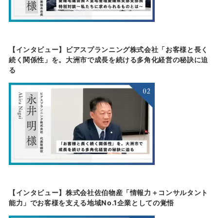
【インタビュー】ビアスプランニング株式会社「お客様と長く
続く関係性」を。大洲市で成長を続ける多角化経営の秘訣に迫
る
【インタビュー】株式会社佐伯物産「情報力＋コンサルタント
能力」でお客様を支える地域No.1企業としての覚悟