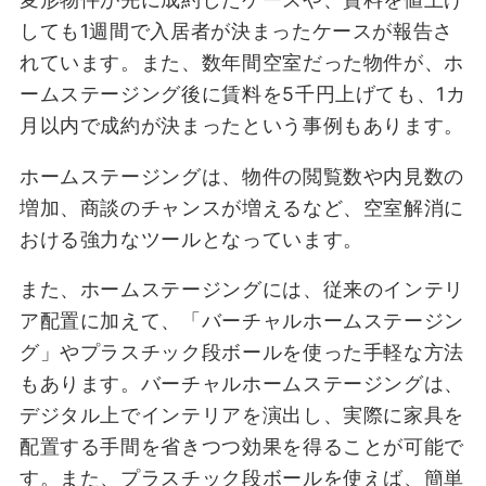
しても1週間で入居者が決まったケースが報告さ
れています。また、数年間空室だった物件が、ホ
ームステージング後に賃料を5千円上げても、1カ
月以内で成約が決まったという事例もあります。
ホームステージングは、物件の閲覧数や内見数の
増加、商談のチャンスが増えるなど、空室解消に
おける強力なツールとなっています。
また、ホームステージングには、従来のインテリ
ア配置に加えて、「バーチャルホームステージン
グ」やプラスチック段ボールを使った手軽な方法
もあります。バーチャルホームステージングは、
デジタル上でインテリアを演出し、実際に家具を
配置する手間を省きつつ効果を得ることが可能で
す。また、プラスチック段ボールを使えば、簡単