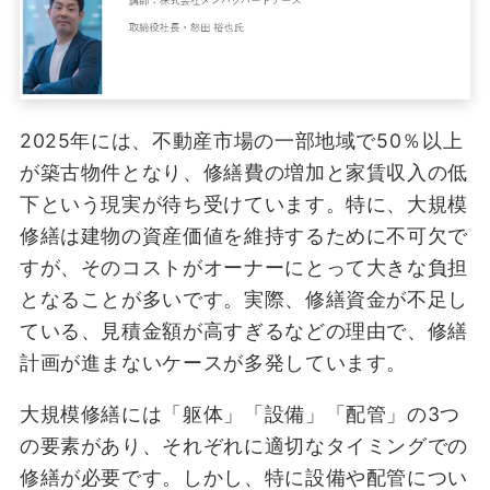
2025年には、不動産市場の一部地域で50％以上
が築古物件となり、修繕費の増加と家賃収入の低
下という現実が待ち受けています。特に、大規模
修繕は建物の資産価値を維持するために不可欠で
すが、そのコストがオーナーにとって大きな負担
となることが多いです。実際、修繕資金が不足し
ている、見積金額が高すぎるなどの理由で、修繕
計画が進まないケースが多発しています。
大規模修繕には「躯体」「設備」「配管」の3つ
の要素があり、それぞれに適切なタイミングでの
修繕が必要です。しかし、特に設備や配管につい