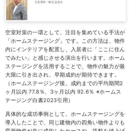
空室対策の一環として、注目を集めている手法が
「ホームステージング」です。この方法は、物件
内にインテリアを配置し、入居者に「ここに住ん
でみたい」と感じさせる演出を行います。ホーム
ステージングを活用することで、物件の魅力が最
大限に引き出され、早期成約が期待できます。
（ホームステージング後、成約までの平均期間2
ヶ月以内 77.8％、3ヶ月以内 92.6％ ※ホームス
テージング白書2023引用）
具体的な成功事例として、ホームステージングを
導入したことで、同じ建物内の四角い物件よりも
変形物件が先に成約したケースや、賃料を値上げ