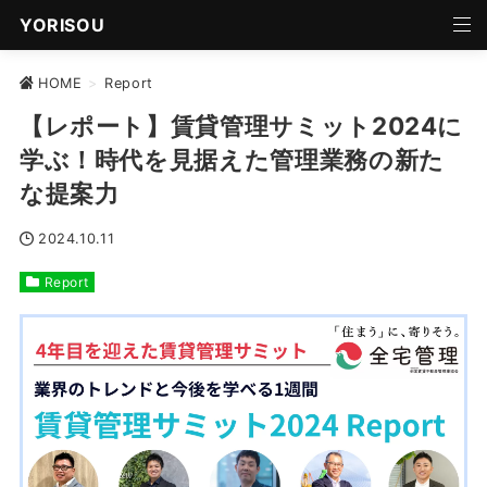
YORISOU
HOME
>
Report
【レポート】賃貸管理サミット2024に
学ぶ！時代を見据えた管理業務の新た
な提案力
2024.10.11
Report