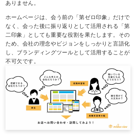
ありません。
ホームページは、会う前の「第ゼロ印象」だけで
なく、会った後に振り返りとして活用される「第
二印象」としても重要な役割を果たします。その
ため、会社の理念やビジョンをしっかりと言語化
し、ブランディングツールとして活用することが
不可欠です。