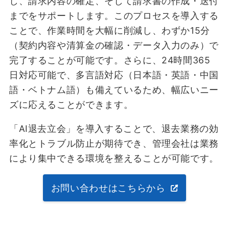
し、請求内容の確定、そして請求書の作成・送付
までをサポートします。このプロセスを導入する
ことで、作業時間を大幅に削減し、わずか15分
（契約内容や清算⾦の確認・データ⼊⼒のみ）で
完了することが可能です。さらに、24時間365
日対応可能で、多言語対応（日本語・英語・中国
語・ベトナム語）も備えているため、幅広いニー
ズに応えることができます。
「AI退去立会」を導入することで、退去業務の効
率化とトラブル防止が期待でき、管理会社は業務
により集中できる環境を整えることが可能です。
お問い合わせはこちらから