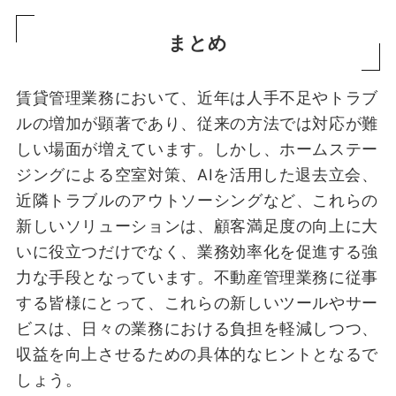
まとめ
賃貸管理業務において、近年は人手不足やトラブ
ルの増加が顕著であり、従来の方法では対応が難
しい場面が増えています。しかし、ホームステー
ジングによる空室対策、AIを活用した退去立会、
近隣トラブルのアウトソーシングなど、これらの
新しいソリューションは、顧客満足度の向上に大
いに役立つだけでなく、業務効率化を促進する強
力な手段となっています。不動産管理業務に従事
する皆様にとって、これらの新しいツールやサー
ビスは、日々の業務における負担を軽減しつつ、
収益を向上させるための具体的なヒントとなるで
しょう。