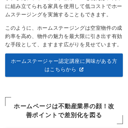
に組み立てられる家具を使用して低コストでホー
ムステージングを実施することもできます。
このように、ホームステージングは空室物件の成
約率を高め、物件の魅力を最大限に引き出す有効
な手段として、ますます広がりを見せています。
ホームステージャー認定講座に興味がある方
はこちらから
ホームページは不動産業界の顔！改
善ポイントで差別化を図る