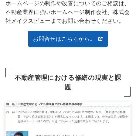
ホームページの制作や改善についてのご相談は、
不動産業界に強いホームページ制作会社、株式会
社メイクスビューまでお問い合わせください。
お問合せはこちらから。
不動産管理における修繕の現実と課
題