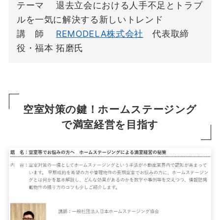
テーマ 退去立会における人手不足とトラブ
ルを一気に解決する新しいトレンド
講 師
REMODELA株式会社
代表取締
役・福本 拓磨氏
空室対策の鍵！ホームステージング
で満室経営を目指す