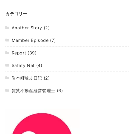
カテゴリー
Another Story
(2)
Member Episode
(7)
Report
(39)
Safety Net
(4)
岩本町散歩日記
(2)
賃貸不動産経営管理士
(6)