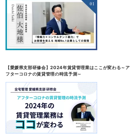
【愛媛県支部研修会】2024年賃貸管理業はここが変わる～ア
フターコロナの賃貸管理の時流予測～