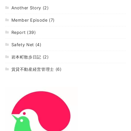
Another Story
(2)
Member Episode
(7)
Report
(39)
Safety Net
(4)
岩本町散歩日記
(2)
賃貸不動産経営管理士
(6)