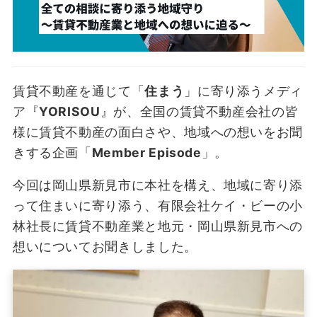
賃貸不動産を通じて「
住まう
」に寄り添うメディ
ア『
YORISOU
』が、全国の賃貸不動産会社の皆
様に賃貸不動産の面白さや、地域への想いをお聞
きする企画「
Member Episode
」。
今回は岡山県新見市に本社を構え、地域に寄り添
って住まいに寄り添う、有限会社ケイ・ビーの小
林社長に賃貸不動産業と地元・岡山県新見市への
想いについてお聞きしました。