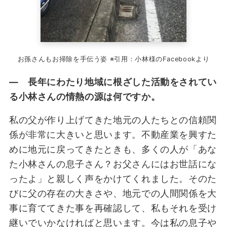
お孫さんもお掃除を手伝う姿 ※引用：小林様のFacebookより
― 長年にわたり地域に根ざした活動をされてい
る小林さんの情熱の源は何ですか。
私の父が作り上げてきた地元の人たちとの信頼関
係が非常に大きいと思います。不動産業を興すた
めに地元に戻ってきたときも、多くの人が「あな
た小林さんの息子さん？お父さんにはお世話にな
ったよ」と親しく声をかけてくれました。そのた
びに父の存在の大きさや、地元での人間関係を大
事に育ててきた事を再確認して、私もそれを受け
継いでいかなければと思います。今は私の息子や