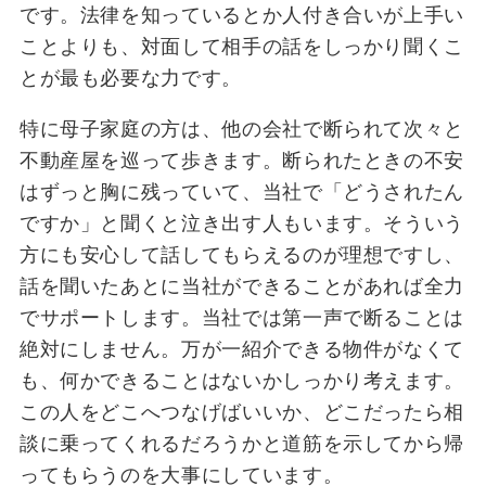
です。法律を知っているとか人付き合いが上手い
ことよりも、対面して相手の話をしっかり聞くこ
とが最も必要な力です。
特に母子家庭の方は、他の会社で断られて次々と
不動産屋を巡って歩きます。断られたときの不安
はずっと胸に残っていて、当社で「どうされたん
ですか」と聞くと泣き出す人もいます。そういう
方にも安心して話してもらえるのが理想ですし、
話を聞いたあとに当社ができることがあれば全力
でサポートします。当社では第一声で断ることは
絶対にしません。万が一紹介できる物件がなくて
も、何かできることはないかしっかり考えます。
この人をどこへつなげばいいか、どこだったら相
談に乗ってくれるだろうかと道筋を示してから帰
ってもらうのを大事にしています。