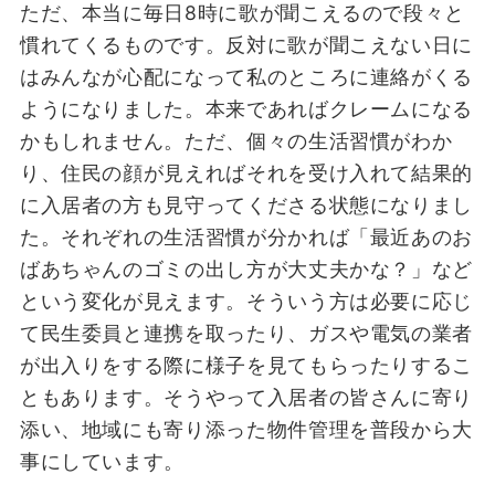
ただ、本当に毎日8時に歌が聞こえるので段々と
慣れてくるものです。反対に歌が聞こえない日に
はみんなが心配になって私のところに連絡がくる
ようになりました。本来であればクレームになる
かもしれません。ただ、個々の生活習慣がわか
り、住民の顔が見えればそれを受け入れて結果的
に入居者の方も見守ってくださる状態になりまし
た。
それぞれの生活習慣が分かれば「最近あのお
ばあちゃんのゴミの出し方が大丈夫かな？」など
という変化が見えます。そういう方は必要に応じ
て民生委員と連携を取ったり、ガスや電気の業者
が出入りをする際に様子を見てもらったりするこ
ともあります。そうやって入居者の皆さんに寄り
添い、地域にも寄り添った物件管理を普段から大
事にしています。