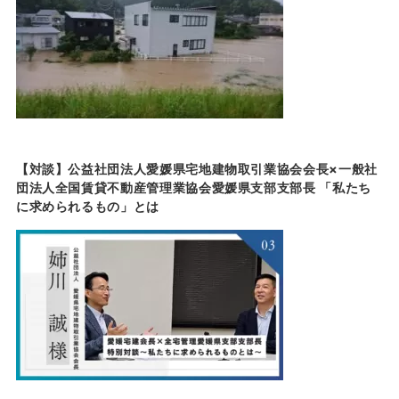
【対談】公益社団法人愛媛県宅地建物取引業協会会長×一般社
団法人全国賃貸不動産管理業協会愛媛県支部支部長 「私たち
に求められるもの」とは