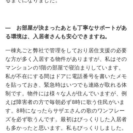
るまでになりました。
― お部屋が決まったあとも丁寧なサポートがあ
る環境は、入居者さんも安心できますね。
一棟丸ごと弊社で管理をしており居住支援の必要
な方が多く入居する物件がありますが、私はその
マンションの1階の部屋で寝泊まりしています。
私が不在にする間はドアに電話番号を書いたメモ
を貼っておき、緊急時はいつでも連絡が取れる体
制です。物件には様々な人が住んでいますが、例
えば障害者の方で毎朝必ず8時に歌う住民がいま
す。8時になったらサザエさんの歌のワンフレー
ズを必ず歌うんです。最初はびっくりした入居者
も多かったと思います。私もびっくりしました。