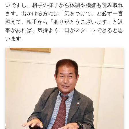
いですし、相手の様子から体調や機嫌も読み取れ
ます。出かける方には「気をつけて」と必ず一言
添えて、相手から「ありがとうございます」と返
事があれば、気持よく一日がスタートできると思
います。