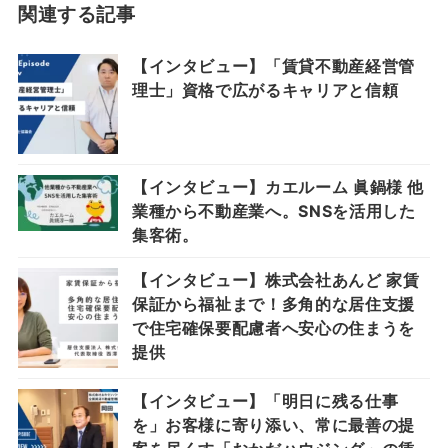
関連する記事
【インタビュー】「賃貸不動産経営管
理士」資格で広がるキャリアと信頼
【インタビュー】カエルーム 眞鍋様 他
業種から不動産業へ。SNSを活用した
集客術。
【インタビュー】株式会社あんど 家賃
保証から福祉まで！多角的な居住支援
で住宅確保要配慮者へ安心の住まうを
提供
【インタビュー】「明日に残る仕事
を」お客様に寄り添い、常に最善の提