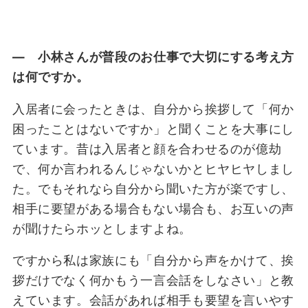
― 小林さんが普段のお仕事で大切にする考え方
は何ですか。
入居者に会ったときは、自分から挨拶して「何か
困ったことはないですか」と聞くことを大事にし
ています。昔は入居者と顔を合わせるのが億劫
で、何か言われるんじゃないかとヒヤヒヤしまし
た。でもそれなら自分から聞いた方が楽ですし、
相手に要望がある場合もない場合も、お互いの声
が聞けたらホッとしますよね。
ですから私は家族にも「自分から声をかけて、挨
拶だけでなく何かもう一言会話をしなさい」と教
えています。会話があれば相手も要望を言いやす