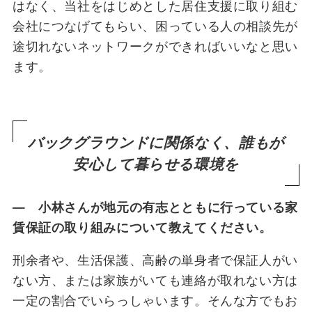
はなく、当社をはじめとした居住支援に取り組む
会社につなげてもらい、困っている人の相談先が
途切れないネットワークができればいいなと思い
ます。
バックグラウンドに関係なく、誰もが
安心して暮らせる環境を
― 小林さんが地元の有志とともに行っている家
賃保証の取り組みについて教えてください。
刑余者や、生活保護、高齢の単身者で保証人がい
ない方、または家族がいても連絡が取れない方は
一定の割合でいらっしゃいます。そんな方でもお