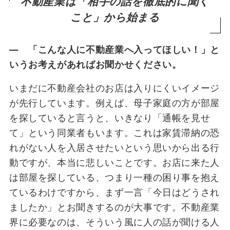
不動産業は「相手の話を徹底的に聞く
こと」から始まる
― 「こんな人に不動産業へ入ってほしい！」と
いうお考えがあればお聞かせください。
いまだに不動産会社のお店は入りにくいイメージ
が先行しています。例えば、母子家庭の方が部屋
を探していると言うと、いきなり「通帳を見せ
て」という同業者もいます。これは家賃滞納の恐
れがない人を入居させたいという思いから出る行
動ですが、本当に悲しいことです。お店に来た人
は部屋を探している、つまり一種の困り事を抱え
ているわけですから、まず一言「今日はどうされ
ましたか」とお聞きするのが大事です。不動産業
界に必要なのは、そういう風に人の話が聞ける人