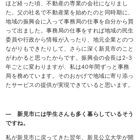
ほど経った頃、不動産の専業の会社になりまし
た。父の社名で不動産業を始めたのと同時期に、
地域の振興会に入って事務局の仕事を自分から買
って出ました。事務局の仕事をすれば地域の民生
委員や行政から情報が入ったり、地元企業とのつ
ながりもできたりして、さらに深く新見市のこと
がわかると思ったからです。振興会の会長は2-3
年ごとに変わりますが、私は40年間ずっと事務
局を務めています。そのおかげで地域に寄り添っ
たサービスの提供が実現できていると思います。
― 新見市には学生さんも多く暮らしているそう
ですね。
私が新見市に戻ってきた翌年、新見公立大学が開