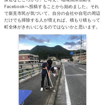
Facebookへ投稿することから始めました。それ
で新見市民が気づいて、自分の会社や自宅の周辺
だけでも掃除する人が増えれば、積もり積もって
町全体がきれいになるのではないかと思います。