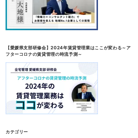
【愛媛県支部研修会】2024年賃貸管理業はここが変わる～ア
フターコロナの賃貸管理の時流予測～
カテゴリー