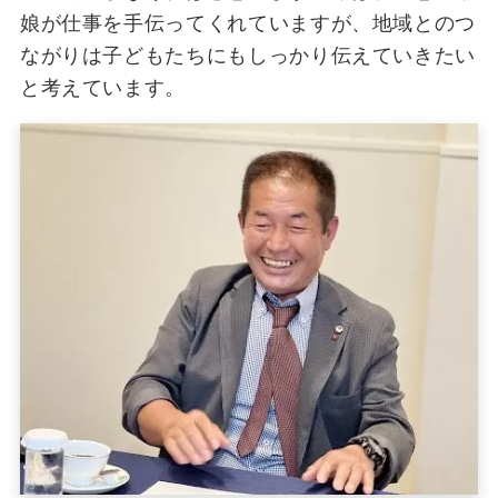
娘が仕事を手伝ってくれていますが、地域とのつ
ながりは子どもたちにもしっかり伝えていきたい
と考えています。