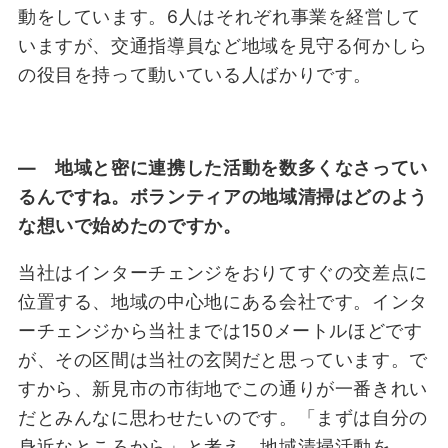
動をしています。6人はそれぞれ事業を経営して
いますが、交通指導員など地域を見守る何かしら
の役目を持って動いている人ばかりです。
― 地域と密に連携した活動を数多くなさってい
るんですね。ボランティアの地域清掃はどのよう
な想いで始めたのですか。
当社はインターチェンジをおりてすぐの交差点に
位置する、地域の中心地にある会社です。インタ
ーチェンジから当社までは150メートルほどです
が、その区間は当社の玄関だと思っています。で
すから、新見市の市街地でこの通りが一番きれい
だとみんなに思わせたいのです。「まずは自分の
身近なところから」と考え、地域清掃活動を