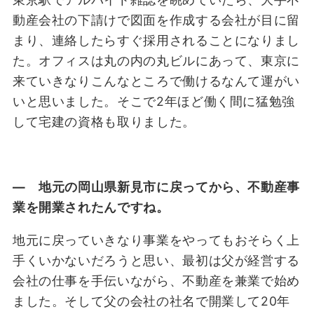
動産会社の下請けで図面を作成する会社が目に留
まり、連絡したらすぐ採用されることになりまし
た。オフィスは丸の内の丸ビルにあって、東京に
来ていきなりこんなところで働けるなんて運がい
いと思いました。そこで2年ほど働く間に猛勉強
して宅建の資格も取りました。
― 地元の岡山県新見市に戻ってから、不動産事
業を開業されたんですね。
地元に戻っていきなり事業をやってもおそらく上
手くいかないだろうと思い、最初は父が経営する
会社の仕事を手伝いながら、不動産を兼業で始め
ました。そして父の会社の社名で開業して20年