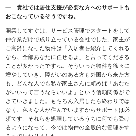
― 貴社では居住支援が必要な方へのサポートも
おこなっているそうですね。
開業してすぐは、サービス管理でスタートをして
仲介業だけで成り立っている会社でした。家主が
ご高齢になった物件は「入居者を紹介してくれる
なら、全部あなたに任せるよ」と言ってくださる
ことが多かったですね。そういった物件を徐々に
増やしていき、障がいのある方も外国から来た方
も、どんな人でも私が家主さんに頼めば「あなた
がいいって言うならいいよ」という信頼関係がで
きていきました。もちろん入居したら終わりでは
なく、色々な人が住んでいますからサポートは必
須です。それらを処理しているうちに何でも受け
るようになって、今では物件の全般的な管理をす