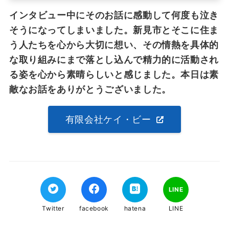
インタビュー中にそのお話に感動して何度も泣き
そうになってしまいました。新見市とそこに住ま
う人たちを心から大切に想い、その情熱を具体的
な取り組みにまで落とし込んで精力
的に活動され
る姿を心から素晴らしいと感じました。本日は素
敵なお話をありがとうございました。
有限会社ケイ・ビー
LINE
Twitter
facebook
hatena
LINE