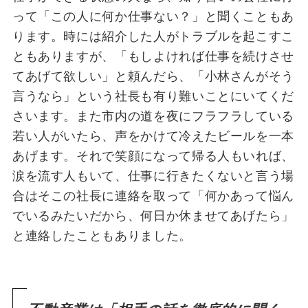
って「この人に何か仕事ない？」と聞くこともあ
ります。時には紹介した人がトラブルを起こすこ
ともありますが、「もしよければ仕事を続けさせ
てあげて欲しい」と頼んだら、「小林さんがそう
言うなら」という社長も有り難いことにいてくだ
さいます。また市内の道を夜にフラフラしている
若い人がいたら、声をかけて冷えたビールを一本
あげます。それで笑顔になって帰る人もいれば、
涙を流す人もいて、仕事に行きたくないと言う場
合はそこの社長に連絡を取って「何かあって悩ん
でいるみたいだから、何日か休ませてあげたら」
と連絡したこともありました。